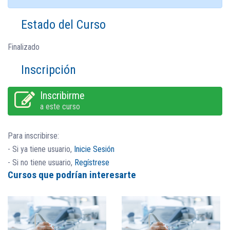
Estado del Curso
Finalizado
Inscripción
Inscribirme
a este curso
Para inscribirse:
- Si ya tiene usuario,
Inicie Sesión
- Si no tiene usuario,
Regístrese
Cursos que podrían interesarte