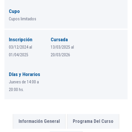
Cupo
Cupos limitados
Inscripción
Cursada
03/12/2024 al
13/03/2025 al
01/04/2025
20/03/2026
Días y Horarios
Jueves de 14:00 a
20:00 hs.
Información General
Programa Del Curso