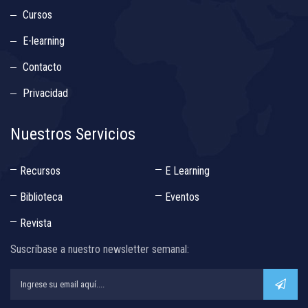
Cursos
E-learning
Contacto
Privacidad
Nuestros Servicios
Recursos
E Learning
Biblioteca
Eventos
Revista
Suscríbase a nuestro newsletter semanal: