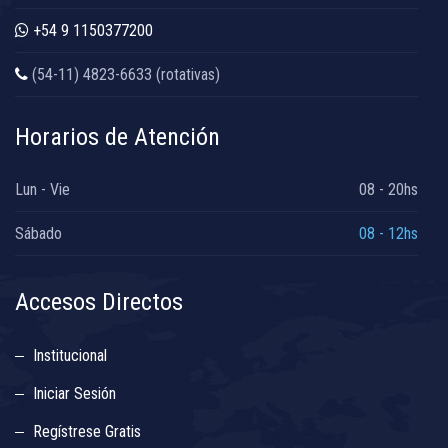
+54 9 1150377200
(54-11) 4823-6633 (rotativas)
Horarios de Atención
Lun - Vie
08 - 20hs
Sábado
08 - 12hs
Accesos Directos
Institucional
Iniciar Sesión
Regístrese Gratis