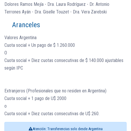
Dolores Ramos Mejía - Dra. Laura Rodríguez - Dr. Antonio
Terrones Ayán - Dra. Giselle Touzet - Dra. Vera Zarebski
Aranceles
Valores Argentina
Cuota social + Un pago de $ 1.260.000
O
Cuota social + Diez cuotas consecutivas de $ 140.000 ajustables
según IPC
Extranjeros (Profesionales que no residen en Argentina)
Cuota social + 1 pago de U$ 2000
o
Cuota social + Diez cuotas consecutivas de U$ 260.
Atención: Transferencias solo desde Argentina