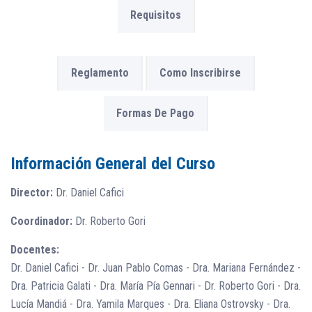
Requisitos
Reglamento
Como Inscribirse
Formas De Pago
Información General del Curso
Director:
Dr. Daniel Cafici
Coordinador:
Dr. Roberto Gori
Docentes:
Dr. Daniel Cafici - Dr. Juan Pablo Comas - Dra. Mariana Fernández -
Dra. Patricia Galati - Dra. María Pía Gennari - Dr. Roberto Gori - Dra.
Lucía Mandiá - Dra. Yamila Marques - Dra. Eliana Ostrovsky - Dra.