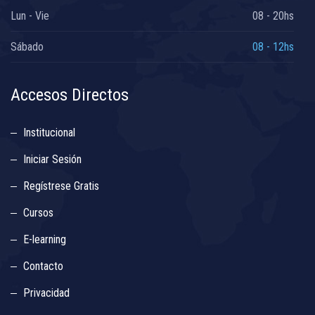
Lun - Vie
08 - 20hs
Sábado
08 - 12hs
Accesos Directos
Institucional
Iniciar Sesión
Regístrese Gratis
Cursos
E-learning
Contacto
Privacidad