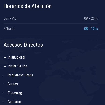
Horarios de Atención
Lun - Vie
08 - 20hs
Sábado
08 - 12hs
Accesos Directos
Institucional
Iniciar Sesión
Regístrese Gratis
Cursos
E-learning
Contacto