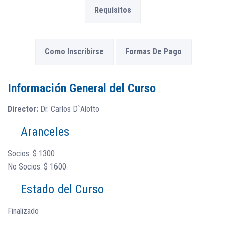
Requisitos
Como Inscribirse
Formas De Pago
Información General del Curso
Director:
Dr. Carlos D`Alotto
Aranceles
Socios: $ 1300
No Socios: $ 1600
Estado del Curso
Finalizado