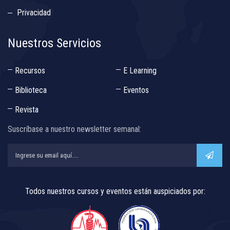
Privacidad
Nuestros Servicios
Recursos
E Learning
Biblioteca
Eventos
Revista
Suscríbase a nuestro newsletter semanal:
Todos nuestros cursos y eventos están auspiciados por: