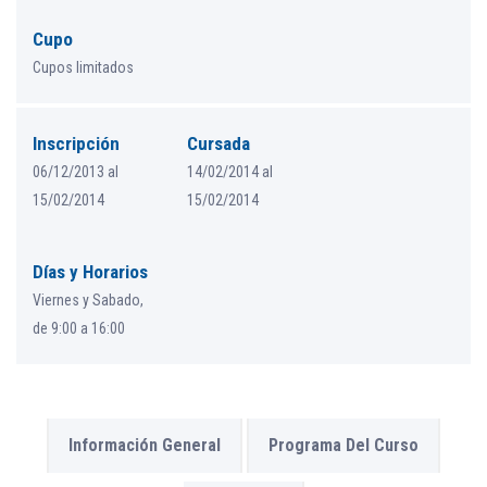
Cupo
Cupos limitados
Inscripción
Cursada
06/12/2013 al
14/02/2014 al
15/02/2014
15/02/2014
Días y Horarios
Viernes y Sabado,
de 9:00 a 16:00
Información General
Programa Del Curso