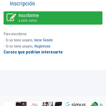
Inscripción
Inscribirme
a este curso
Para inscribirse:
- Si ya tiene usuario,
Inicie Sesión
- Si no tiene usuario,
Regístrese
Cursos que podrían interesarte