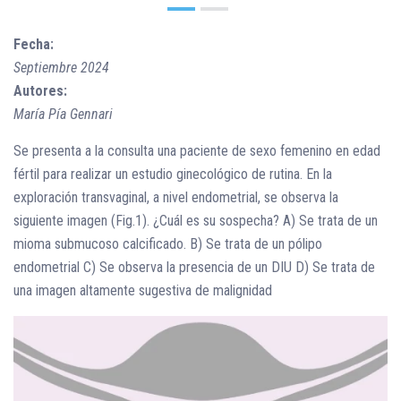
Fecha:
Septiembre 2024
Autores:
María Pía Gennari
Se presenta a la consulta una paciente de sexo femenino en edad
fértil para realizar un estudio ginecológico de rutina. En la
exploración transvaginal, a nivel endometrial, se observa la
siguiente imagen (Fig.1). ¿Cuál es su sospecha? A) Se trata de un
mioma submucoso calcificado. B) Se trata de un pólipo
endometrial C) Se observa la presencia de un DIU D) Se trata de
una imagen altamente sugestiva de malignidad