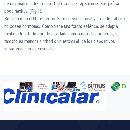
de dispositivo intrauterino (DIU), con una apariencia ecográfica
poco habitual (Fig.1).
Se trata de un DIU esférico. Este nuevo dispositivo es de cobre y
no posee hormonas. Como tiene una forma esférica, se adapta
fácilmente a todo tipo de cavidades endometriales. Además, su
tamaño es menor (la mitad o un tercio) al de los dispositivos
intrauterinos convencionales.