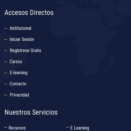
Accesos Directos
Institucional
Iniciar Sesión
Regístrese Gratis
Cursos
E-learning
Contacto
Privacidad
Nuestros Servicios
Recursos
E Learning